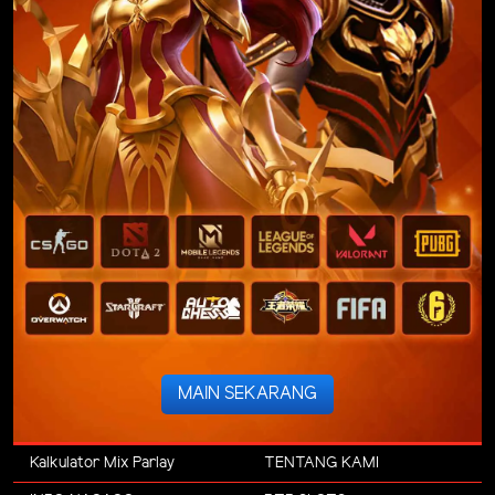
MAIN SEKARANG
Kalkulator Mix Parlay
TENTANG KAMI