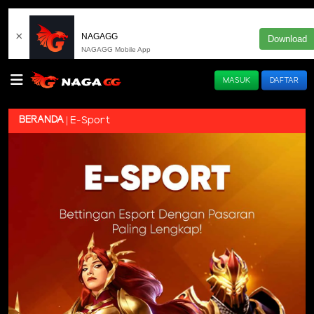
×
NAGAGG
Download
NAGAGG Mobile App
MASUK
DAFTAR
BERANDA
E-Sport