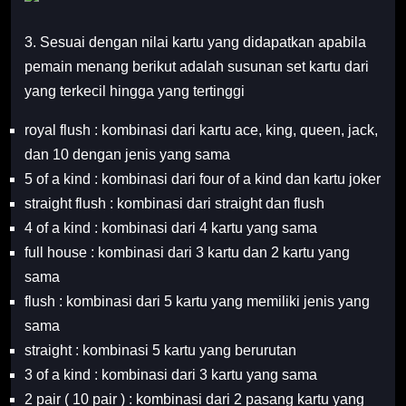
3. Sesuai dengan nilai kartu yang didapatkan apabila
pemain menang berikut adalah susunan set kartu dari
yang terkecil hingga yang tertinggi
royal flush : kombinasi dari kartu ace, king, queen, jack,
dan 10 dengan jenis yang sama
5 of a kind : kombinasi dari four of a kind dan kartu joker
straight flush : kombinasi dari straight dan flush
4 of a kind : kombinasi dari 4 kartu yang sama
full house : kombinasi dari 3 kartu dan 2 kartu yang
sama
flush : kombinasi dari 5 kartu yang memiliki jenis yang
sama
straight : kombinasi 5 kartu yang berurutan
3 of a kind : kombinasi dari 3 kartu yang sama
2 pair ( 10 pair ) : kombinasi dari 2 pasang kartu yang