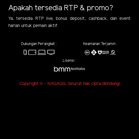
Apakah tersedia RTP & promo?
Ya, tersedia RTP live, bonus deposit, cashback, dan event
harian untuk pemain aktif.
Dukungan Perangkat :
Keamanan Terjamin :
Lisensi :
Copyright © - NAGAGG. Seluruh hak cipta dilindungi