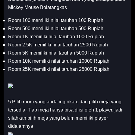
Mickey Mouse Bolatangkas
Room 100 memiliki nilai taruhan 100 Rupiah
Room 500 memiliki nilai taruhan 500 Rupiah
Room 1K memiliki nilai taruhan 1000 Rupiah
Room 2.5K memiliki nilai taruhan 2500 Rupiah
Room 5K memiliki nilai taruhan 5000 Rupiah
Room 10K memiliki nilai taruhan 10000 Rupiah
Room 25K memiliki nilai taruhan 25000 Rupiah
5.Pilih room yang anda inginkan, dan pilih meja yang
tersedia. Tiap meja hanya bisa diisi oleh 1 player, jadi
silahkan pilih meja yang belum memiliki player
didalamnya