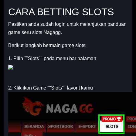
CARA BETTING SLOTS
Pastikan anda sudah login untuk melanjutkan panduan
game seru slots Nagagg.
Berikut langkah bermain game slots:
1. Pilih ""Slots"" pada menu bar halaman
2. Klik ikon Game ""Slots"" favorit kamu