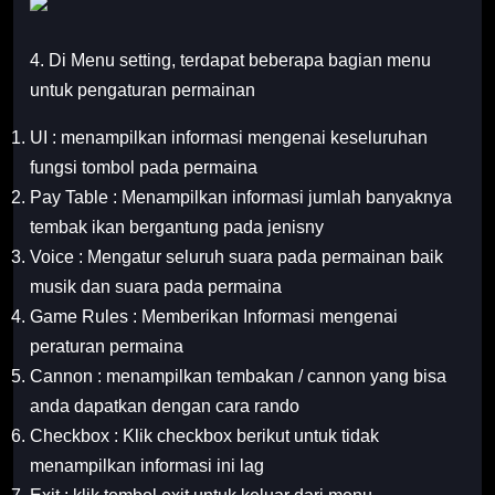
4. Di Menu setting, terdapat beberapa bagian menu
untuk pengaturan permainan
UI : menampilkan informasi mengenai keseluruhan
fungsi tombol pada permaina
Pay Table : Menampilkan informasi jumlah banyaknya
tembak ikan bergantung pada jenisny
Voice : Mengatur seluruh suara pada permainan baik
musik dan suara pada permaina
Game Rules : Memberikan Informasi mengenai
peraturan permaina
Cannon : menampilkan tembakan / cannon yang bisa
anda dapatkan dengan cara rando
Checkbox : Klik checkbox berikut untuk tidak
menampilkan informasi ini lag