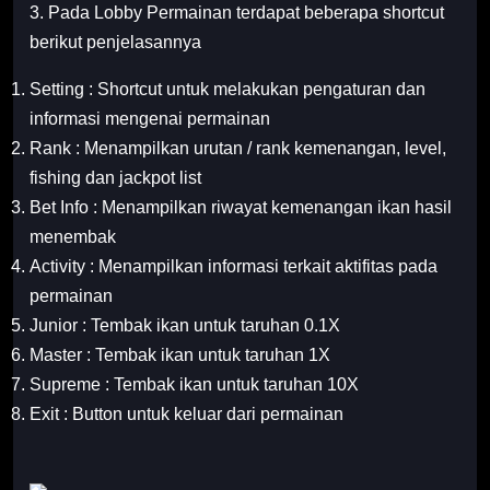
3. Pada Lobby Permainan terdapat beberapa shortcut
berikut penjelasannya
Setting : Shortcut untuk melakukan pengaturan dan
informasi mengenai permainan
Rank : Menampilkan urutan / rank kemenangan, level,
fishing dan jackpot list
Bet Info : Menampilkan riwayat kemenangan ikan hasil
menembak
Activity : Menampilkan informasi terkait aktifitas pada
permainan
Junior : Tembak ikan untuk taruhan 0.1X
Master : Tembak ikan untuk taruhan 1X
Supreme : Tembak ikan untuk taruhan 10X
Exit : Button untuk keluar dari permainan