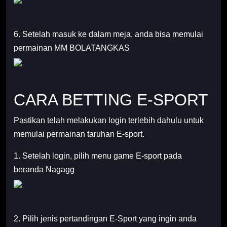
6. Setelah masuk ke dalam meja, anda bisa memulai
permainan MM BOLATANGKAS
CARA BETTING E-SPORT
Pastikan telah melakukan login terlebih dahulu untuk
memulai permainan taruhan E-sport.
1. Setelah login, pilih menu game E-sport pada
beranda Nagagg
2. Pilih jenis pertandingan E-Sport yang ingin anda