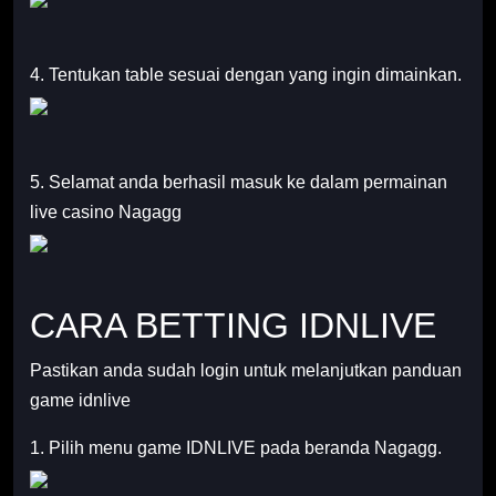
4. Tentukan table sesuai dengan yang ingin dimainkan.
5. Selamat anda berhasil masuk ke dalam permainan
live casino Nagagg
CARA BETTING IDNLIVE
Pastikan anda sudah login untuk melanjutkan panduan
game idnlive
1. Pilih menu game IDNLIVE pada beranda Nagagg.