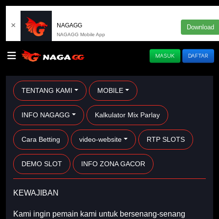
×
NAGAGG
Download
NAGAGG Mobile App
MASUK
DAFTAR
TENTANG KAMI
MOBILE
INFO NAGAGG
Kalkulator Mix Parlay
Cara Betting
video-website
RTP SLOTS
DEMO SLOT
INFO ZONA GACOR
KEWAJIBAN
Kami ingin pemain kami untuk bersenang-senang