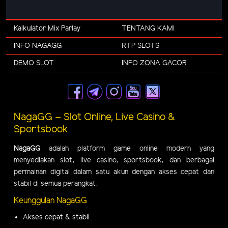
Kalkulator Mix Parlay
TENTANG KAMI
INFO NAGAGG
RTP SLOTS
DEMO SLOT
INFO ZONA GACOR
NagaGG – Slot Online, Live Casino &
Sportsbook
NagaGG
adalah platform game online modern yang
menyediakan slot, live casino, sportsbook, dan berbagai
permainan digital dalam satu akun dengan akses cepat dan
stabil di semua perangkat.
Keunggulan NagaGG
Akses cepat & stabil