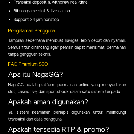
Transaksi deposit & withdraw real-time
Ribuan game slot & live casino
Support 24 jam nonstop
Pengalaman Pengguna
Tampilan sederhana membuat navigasi lebih cepat dan nyaman.
Semua fitur dirancang agar pemain dapat menikmati permainan
tanpa gangguan teknis.
FAQ Premium SEO
Apa itu NagaGG?
NagaGG adalah platform permainan online yang menyediakan
slot, casino live, dan sportsbook dalam satu sistem terpadu.
Apakah aman digunakan?
Ya, sistem keamanan berlapis digunakan untuk melindungi
transaksi dan data pengguna.
Apakah tersedia RTP & promo?