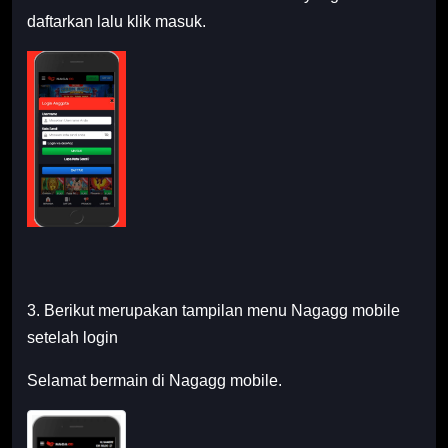
daftarkan lalu klik masuk.
3. Berikut merupakan tampilan menu Nagagg mobile
setelah login
Selamat bermain di Nagagg mobile.