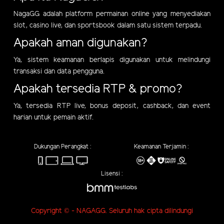
NagaGG adalah platform permainan online yang menyediakan
slot, casino live, dan sportsbook dalam satu sistem terpadu.
Apakah aman digunakan?
Ya, sistem keamanan berlapis digunakan untuk melindungi
transaksi dan data pengguna.
Apakah tersedia RTP & promo?
Ya, tersedia RTP live, bonus deposit, cashback, dan event
harian untuk pemain aktif.
Dukungan Perangkat :
Keamanan Terjamin :
Lisensi :
Copyright © - NAGAGG. Seluruh hak cipta dilindungi